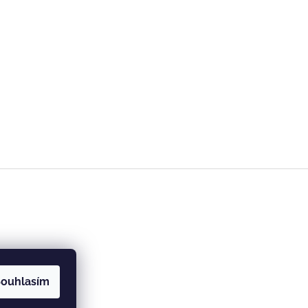
ouhlasím